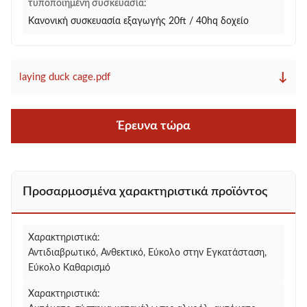
τυποποιημένη συσκευασία:
Κανονική συσκευασία εξαγωγής 20ft / 40hq δοχείο
↓
laying duck cage.pdf
Έρευνα τώρα
Προσαρμοσμένα χαρακτηριστικά προϊόντος
Χαρακτηριστικά:
Αντιδιαβρωτικό, Ανθεκτικό, Εύκολο στην Εγκατάσταση,
Εύκολο Καθαρισμό
Χαρακτηριστικά: