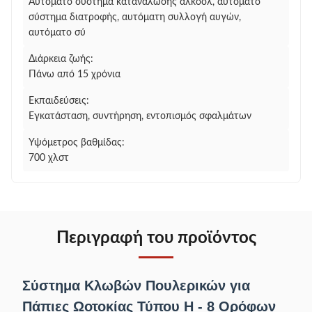
Αυτόματο σύστημα κατανάλωσης αλκοόλ, αυτόματο
σύστημα διατροφής, αυτόματη συλλογή αυγών,
αυτόματο σύ
Διάρκεια ζωής:
Πάνω από 15 χρόνια
Εκπαιδεύσεις:
Εγκατάσταση, συντήρηση, εντοπισμός σφαλμάτων
Υψόμετρος βαθμίδας:
700 χλστ
Περιγραφή του προϊόντος
Σύστημα Κλωβών Πουλερικών για
Πάπιες Ωοτοκίας Τύπου Η - 8 Ορόφων