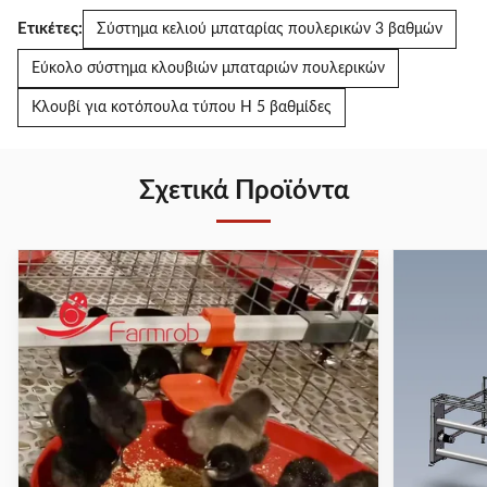
Ετικέτες:
Σύστημα κελιού μπαταρίας πουλερικών 3 βαθμών
Εύκολο σύστημα κλουβιών μπαταριών πουλερικών
Κλουβί για κοτόπουλα τύπου H 5 βαθμίδες
Σχετικά Προϊόντα