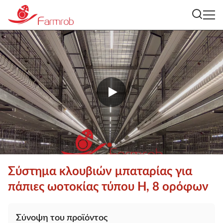
Σύστημα κλουβιών μπαταρίας για
πάπιες ωοτοκίας τύπου Η, 8 ορόφων
Σύνοψη του προϊόντος