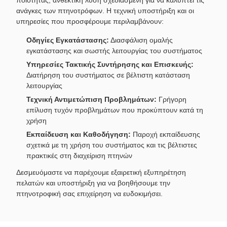
ποιότητας, ανθεκτική λύση σχεδιασμένη για να καλύπτει τις
ανάγκες των πτηνοτρόφων. Η τεχνική υποστήριξη και οι
υπηρεσίες που προσφέρουμε περιλαμβάνουν:
Οδηγίες Εγκατάστασης:
Διασφάλιση ομαλής
εγκατάστασης και σωστής λειτουργίας του συστήματος
Υπηρεσίες Τακτικής Συντήρησης και Επισκευής:
Διατήρηση του συστήματος σε βέλτιστη κατάσταση
λειτουργίας
Τεχνική Αντιμετώπιση Προβλημάτων:
Γρήγορη
επίλυση τυχόν προβλημάτων που προκύπτουν κατά τη
χρήση
Εκπαίδευση και Καθοδήγηση:
Παροχή εκπαίδευσης
σχετικά με τη χρήση του συστήματος και τις βέλτιστες
πρακτικές στη διαχείριση πτηνών
Δεσμευόμαστε να παρέχουμε εξαιρετική εξυπηρέτηση
πελατών και υποστήριξη για να βοηθήσουμε την
πτηνοτροφική σας επιχείρηση να ευδοκιμήσει.