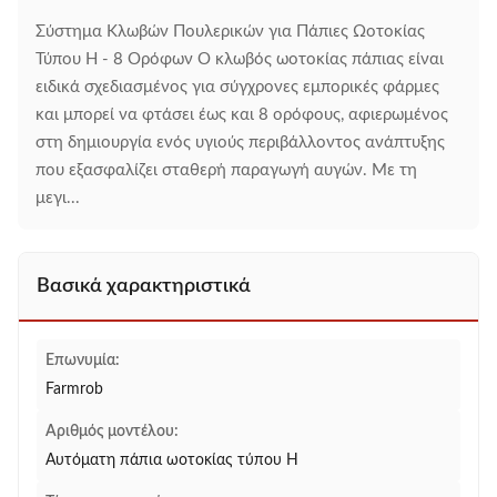
Σύστημα Κλωβών Πουλερικών για Πάπιες Ωοτοκίας
Τύπου Η - 8 Ορόφων Ο κλωβός ωοτοκίας πάπιας είναι
ειδικά σχεδιασμένος για σύγχρονες εμπορικές φάρμες
και μπορεί να φτάσει έως και 8 ορόφους, αφιερωμένος
στη δημιουργία ενός υγιούς περιβάλλοντος ανάπτυξης
που εξασφαλίζει σταθερή παραγωγή αυγών. Με τη
μεγι...
Βασικά χαρακτηριστικά
Επωνυμία:
Farmrob
Αριθμός μοντέλου:
Αυτόματη πάπια ωοτοκίας τύπου H