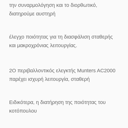
την συναρμολόγηση και το διορθωτικό,
διατηρούμε αυστηρή
έλεγχο ποιότητας για τη διασφάλιση σταθερής
και μακροχρόνιας λειτουργίας.
2Ο περιβαλλοντικός ελεγκτής Munters AC2000
παρέχει ισχυρή λειτουργία, σταθερή
Ειδικότερα, η διατήρηση της ποιότητας του
κοτόπουλου