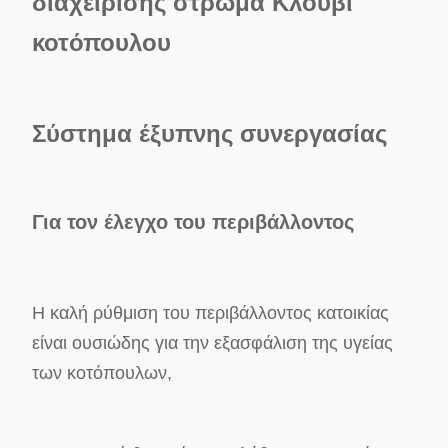
διαχείρισης στρώμα Κλουβί
κοτόπουλου
Σύστημα έξυπνης συνεργασίας
Για τον έλεγχο του περιβάλλοντος
Η καλή ρύθμιση του περιβάλλοντος κατοικίας
είναι ουσιώδης για την εξασφάλιση της υγείας
των κοτόπουλων,