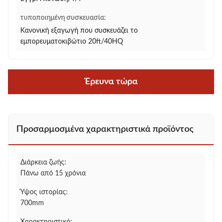
τυποποιημένη συσκευασία:
Κανονική εξαγωγή που συσκευάζει το
εμπορευματοκιβώτιο 20ft/40HQ
Έρευνα τώρα
Προσαρμοσμένα χαρακτηριστικά προϊόντος
Διάρκεια ζωής:
Πάνω από 15 χρόνια
Ύψος ιστορίας:
700mm