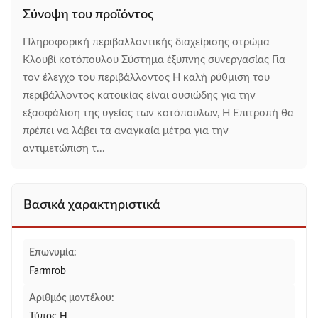
Σύνοψη του προϊόντος
Πληροφορική περιβαλλοντικής διαχείρισης στρώμα
Κλουβί κοτόπουλου Σύστημα έξυπνης συνεργασίας Για
τον έλεγχο του περιβάλλοντος Η καλή ρύθμιση του
περιβάλλοντος κατοικίας είναι ουσιώδης για την
εξασφάλιση της υγείας των κοτόπουλων, Η Επιτροπή θα
πρέπει να λάβει τα αναγκαία μέτρα για την
αντιμετώπιση τ...
Βασικά χαρακτηριστικά
Επωνυμία:
Farmrob
Αριθμός μοντέλου:
Τύπος H