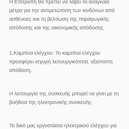
Η Επιτροπή θα πρέπει να λάβει τα αναγκαία
μέτρα για την αντιμετώπιση των κινδύνων από
ασθένειες και τη βελτίωση της παραγωγικής
απόδοσης και της οικονομικής απόδοσης.
1.Καμπίνα ελέγχου: Το καμπίνα ελέγχου
προσφέρει ισχυρή λειτουργικότητα, αξιόπιστη
απόδοση,
Η λειτουργία της συσκευής μπορεί να γίνει με τη
βοήθεια της ηλεκτρονικής συσκευής.
Το δικό μας εργοστάσιο ηλεκτρικού ελέγχου για