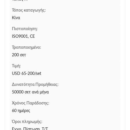
Τόπος καταγωγής:
Κίνα
Πιστοποίηση:
ISO9001, CE
Τροποποιημένο:
200 σετ
Τιμή:
USD 65-200/set
Δυνατότητα Προμήθειας:
50000 σετ ανά μήνα
Χρόνος Παράδοσης:
60 ημέρες
Όροι πληρωμής:
Εγγρ. Πίστωση, T/T