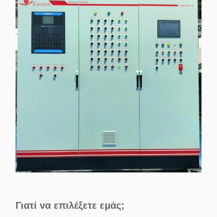
Γιατί να επιλέξετε εμάς;