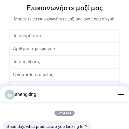
και ψύξη...
Επικοινωνήστε μαζί μας
Μπορείτε να επικοινωνήσετε μαζί μας ανά πάσα στιγμή!
shengxing
7:14 PM
Στείλε
Good day, what product are you looking for?