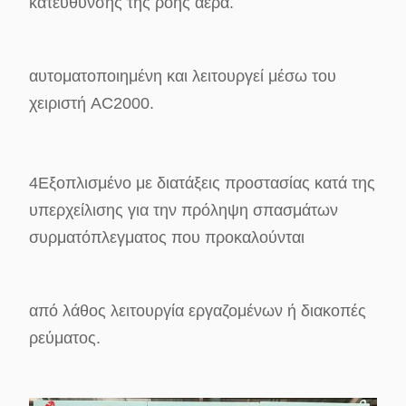
κατεύθυνσης της ροής αέρα.
αυτοματοποιημένη και λειτουργεί μέσω του
χειριστή AC2000.
4Εξοπλισμένο με διατάξεις προστασίας κατά της
υπερχείλισης για την πρόληψη σπασμάτων
συρματόπλεγματος που προκαλούνται
από λάθος λειτουργία εργαζομένων ή διακοπές
ρεύματος.