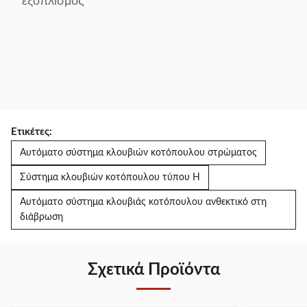
εξοπλισμός
Ετικέτες:
Αυτόματο σύστημα κλουβιών κοτόπουλου στρώματος
Σύστημα κλουβιών κοτόπουλου τύπου H
Αυτόματο σύστημα κλουβιάς κοτόπουλου ανθεκτικό στη
διάβρωση
Σχετικά Προϊόντα