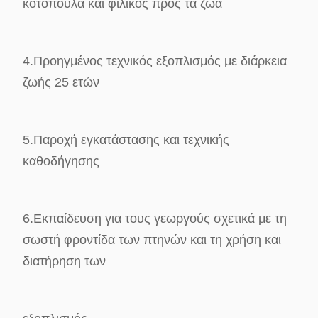
κοτόπουλα και φιλικός προς τα ζώα
4.
Προηγμένος τεχνικός εξοπλισμός με διάρκεια
ζωής 25 ετών
5.
Παροχή εγκατάστασης και τεχνικής
καθοδήγησης
6.
Εκπαίδευση για τους γεωργούς σχετικά με τη
σωστή φροντίδα των πτηνών και τη χρήση και
διατήρηση των