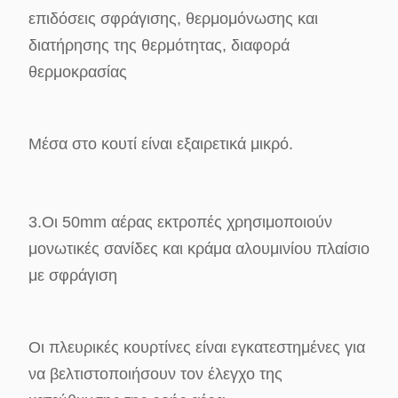
επιδόσεις σφράγισης, θερμομόνωσης και
διατήρησης της θερμότητας, διαφορά
θερμοκρασίας
Μέσα στο κουτί είναι εξαιρετικά μικρό.
3.Οι 50mm αέρας εκτροπές χρησιμοποιούν
μονωτικές σανίδες και κράμα αλουμινίου πλαίσιο
με σφράγιση
Οι πλευρικές κουρτίνες είναι εγκατεστημένες για
να βελτιστοποιήσουν τον έλεγχο της