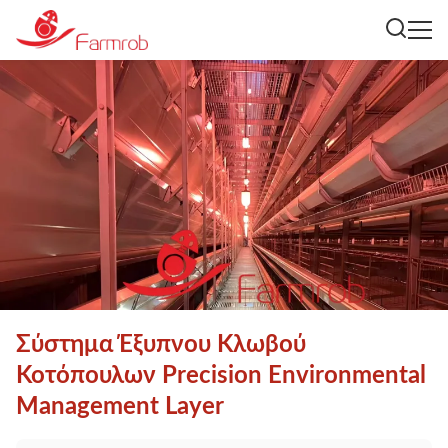
Σύστημα Έξυπνου Κλωβού
Κοτόπουλων Precision Environmental
Management Layer