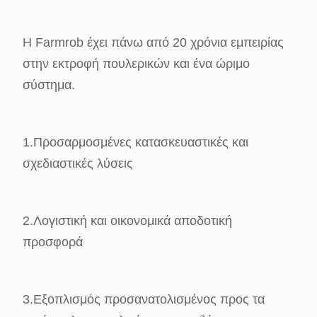
Η Farmrob έχει πάνω από 20 χρόνια εμπειρίας
στην εκτροφή πουλερικών και ένα ώριμο
σύστημα.
1.
Προσαρμοσμένες κατασκευαστικές και
σχεδιαστικές λύσεις
2.
Λογιστική και οικονομικά αποδοτική
προσφορά
3.
Εξοπλισμός προσανατολισμένος προς τα