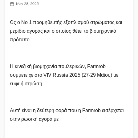
May 28, 2025
Ως ο Νο 1 προμηθευτής εξοπλισμού στρώματος και
μερίδιο αγοράς και ο οποίος θέτει το βιομηχανικό
πρότυπο
Η κινεζική βιομηχανία πουλερικών, Farmrob
συμμετείχε στο VIV Russia 2025 (27-29 Μαΐου) με
ευφυή στρώση
Αυτή είναι η δεύτερη φορά που η Farmrob εισέρχεται
στην ρωσική αγορά με