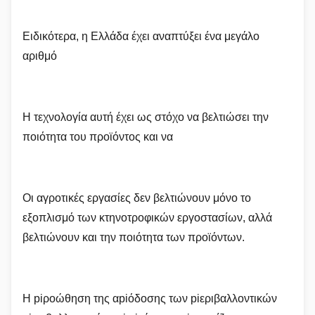
Ειδικότερα, η Ελλάδα έχει αναπτύξει ένα μεγάλο
αριθμό
Η τεχνολογία αυτή έχει ως στόχο να βελτιώσει την
ποιότητα του προϊόντος και να
Οι αγροτικές εργασίες δεν βελτιώνουν μόνο το
εξοπλισμό των κτηνοτροφικών εργοστασίων, αλλά
βελτιώνουν και την ποιότητα των προϊόντων.
Η piροώθηση της αpiόδοσης των piεριβαλλοντικών