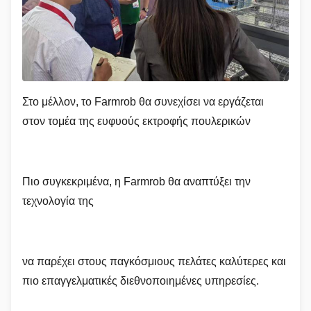
Στο μέλλον, το Farmrob θα συνεχίσει να εργάζεται
στον τομέα της ευφυούς εκτροφής πουλερικών
Πιο συγκεκριμένα, η Farmrob θα αναπτύξει την
τεχνολογία της
να παρέχει στους παγκόσμιους πελάτες καλύτερες και
πιο επαγγελματικές διεθνοποιημένες υπηρεσίες.