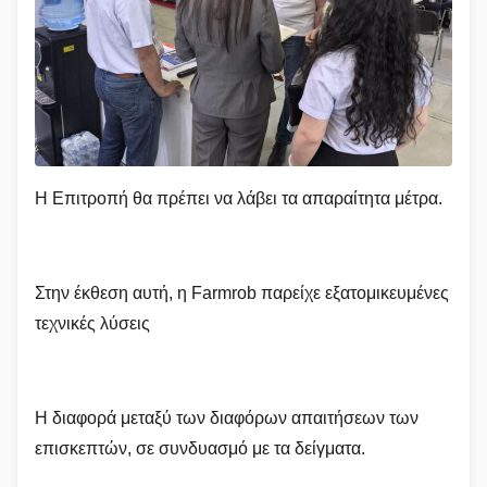
Η Επιτροπή θα πρέπει να λάβει τα απαραίτητα μέτρα.
Στην έκθεση αυτή, η Farmrob παρείχε εξατομικευμένες
τεχνικές λύσεις
Η διαφορά μεταξύ των διαφόρων απαιτήσεων των
επισκεπτών, σε συνδυασμό με τα δείγματα.