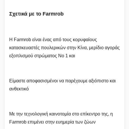
Σχετικά με το Farmrob
Η Farmrob είναι ένας από τους κορυφαίους
κατασκευαστές πουλερικών στην Κίνα, μερίδιο αγοράς
εξοπλισμού στρώματος Νο 1 και
Είμαστε αποφασισμένοι να παρέχουμε αξιόπιστο και
ανθεκτικό
Με την τεχνολογική καινοτομία στο επίκεντρο της, η
Farmrob επιμένει στην ευημερία των ζώων