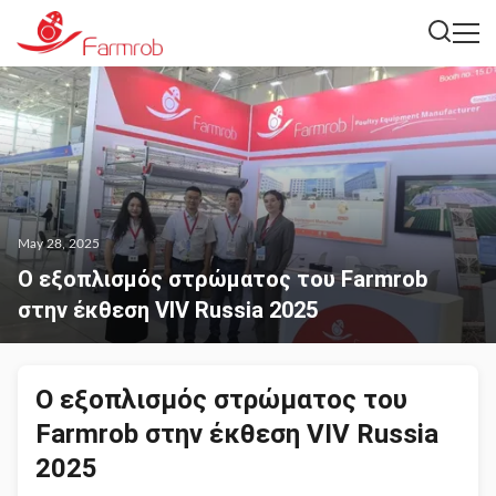
May 28, 2025
Ο εξοπλισμός στρώματος του Farmrob
στην έκθεση VIV Russia 2025
Ο εξοπλισμός στρώματος του
Farmrob στην έκθεση VIV Russia
2025