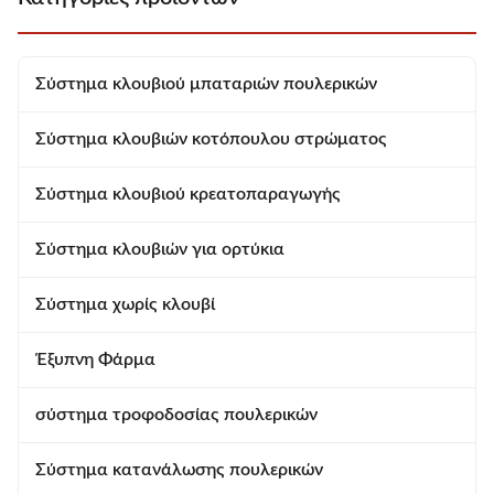
Σύστημα κλουβιού μπαταριών πουλερικών
Σύστημα κλουβιών κοτόπουλου στρώματος
Σύστημα κλουβιού κρεατοπαραγωγής
Σύστημα κλουβιών για ορτύκια
Σύστημα χωρίς κλουβί
Έξυπνη Φάρμα
σύστημα τροφοδοσίας πουλερικών
Σύστημα κατανάλωσης πουλερικών