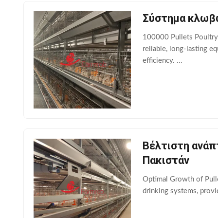
Σύστημα κλωβώ
100000 Pullets Poultry
reliable, long-lasting 
efficiency. ...
Βέλτιστη ανάπ
Πακιστάν
Optimal Growth of Pulle
drinking systems, provid