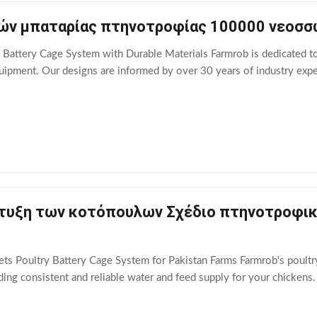
ν μπαταρίας πτηνοτροφίας 100000 νεοσσώ
 Battery Cage System with Durable Materials Farmrob is dedicated to
equipment. Our designs are informed by over 30 years of industry expe
τυξη των κοτόπουλων Σχέδιο πτηνοτροφικ
ts Poultry Battery Cage System for Pakistan Farms Farmrob's poultry
ing consistent and reliable water and feed supply for your chickens. 