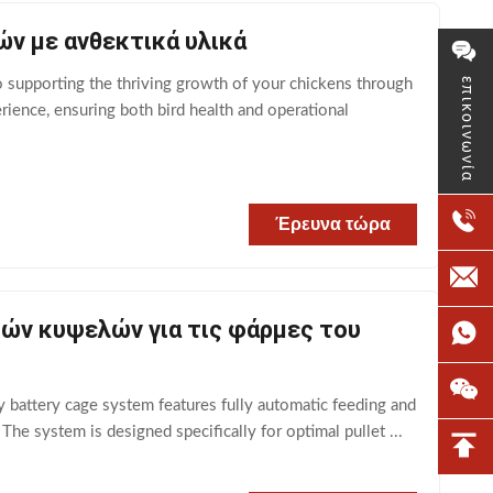
ν με ανθεκτικά υλικά
 supporting the thriving growth of your chickens through
επικοινωνία
rience, ensuring both bird health and operational
Έρευνα τώρα
ών κυψελών για τις φάρμες του
 battery cage system features fully automatic feeding and
The system is designed specifically for optimal pullet ...