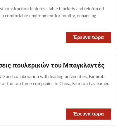
 construction features stable brackets and reinforced
s a comfortable environment for poultry, enhancing
Έρευνα τώρα
ύσεις πουλερικών του Μπαγκλαντές
 and collaboration with leading universities, Farmrob
 of the top three companies in China, Farmrob has earned
Έρευνα τώρα