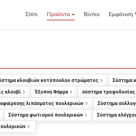
Σπίτι
Προϊόντα
Βίντεο
Εμφάνιση 
ύστημα κλουβιών κοτόπουλου στρώματος
Σύστημα 
ς κλουβί
Έξυπνη Φάρμα
σύστημα τροφοδοσίας
 αφαίρεσης λιπάσματος πουλερικών
Σύστημα συλλογ
Σύστημα φωτισμού πουλερικών
Σύστημα ελέγχο
πουλερικών